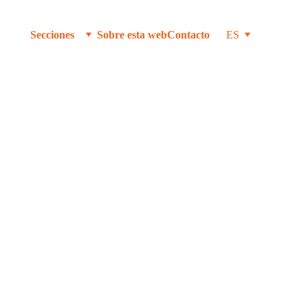
Secciones
Sobre esta web
Contacto
ES