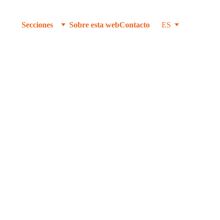
Secciones
Sobre esta web
Contacto
ES